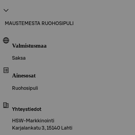
MAUSTEMESTA RUOHOSIPULI
Valmistusmaa
Saksa
Ainesosat
Ruohosipuli
Yhteystiedot
HSW-Markkinointi
Karjalankatu 3, 15140 Lahti