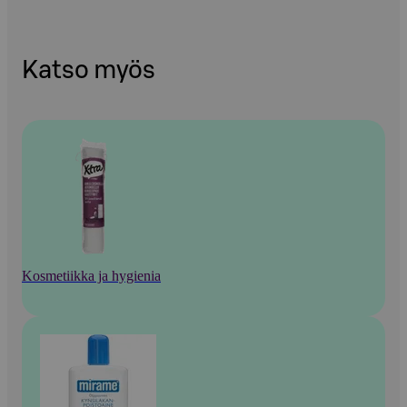
Katso myös
Kosmetiikka ja hygienia