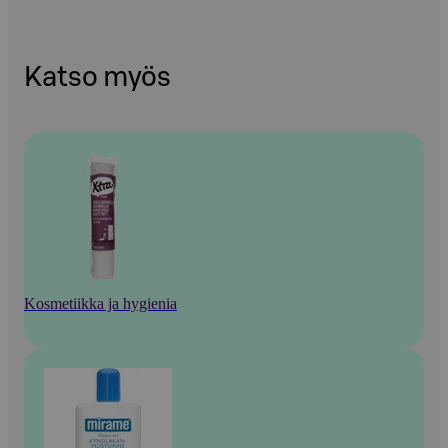
Katso myös
Kosmetiikka ja hygienia