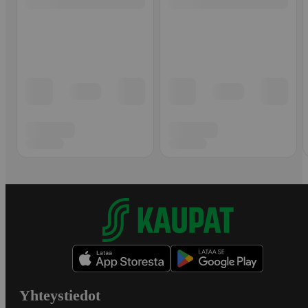
Yhteystiedot