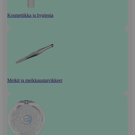
Kosmetiikka ja hygienia
Meikit ja meikkaustarvikkeet