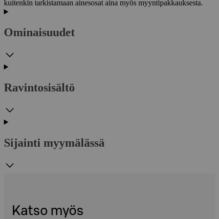
kuitenkin tarkistamaan ainesosat aina myös myyntipakkauksesta.
Ominaisuudet
Ravintosisältö
Sijainti myymälässä
Katso myös