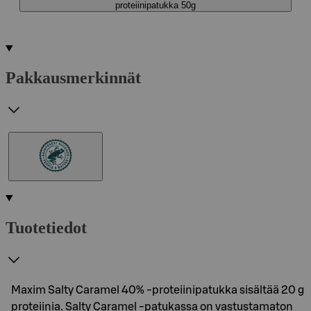
proteiinipatukka 50g
Pakkausmerkinnät
Tuotetiedot
Maxim Salty Caramel 40% -proteiinipatukka sisältää 20 g
proteiinia. Salty Caramel -patukassa on vastustamaton