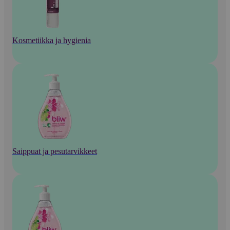
Kosmetiikka ja hygienia
Saippuat ja pesutarvikkeet