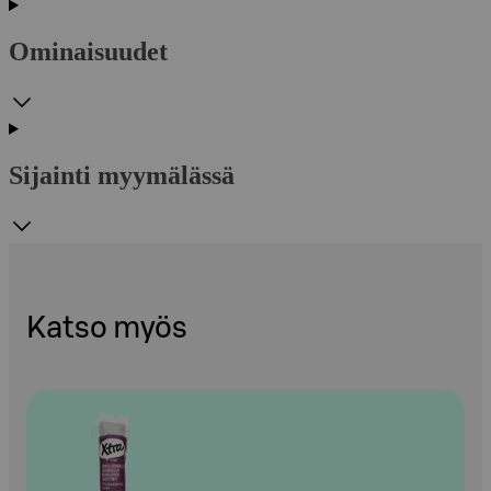
Ominaisuudet
Sijainti myymälässä
Katso myös