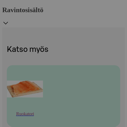
Ravintosisältö
Katso myös
Ruokatori