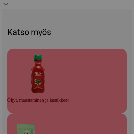
Katso myös
Öljyt, maustaminen ja kastikkeet