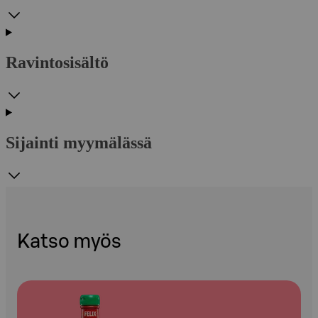
Ravintosisältö
Sijainti myymälässä
Katso myös