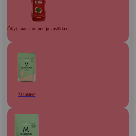
Öljyt, maustaminen ja kastikkeet
Mausteet