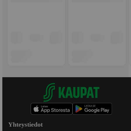
Yhteystiedot