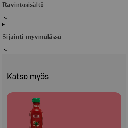
Ravintosisältö
Sijainti myymälässä
Katso myös