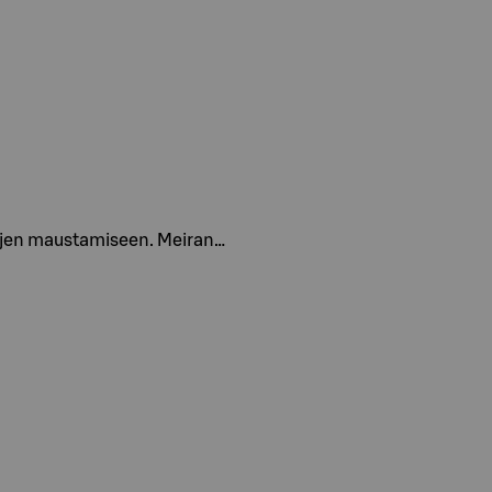
izzojen maustamiseen. Meiran…