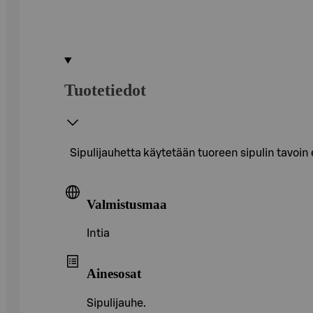
Tuotetiedot
Sipulijauhetta käytetään tuoreen sipulin tavoin 
Valmistusmaa
Intia
Ainesosat
Sipulijauhe.