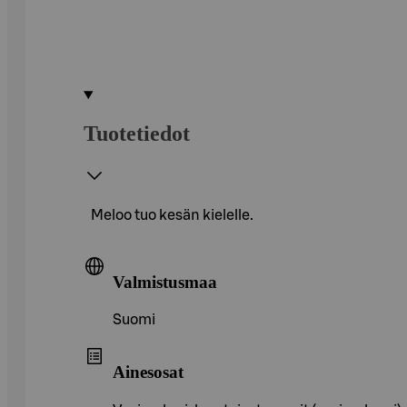
Tuotetiedot
Meloo tuo kesän kielelle.
Valmistusmaa
Suomi
Ainesosat