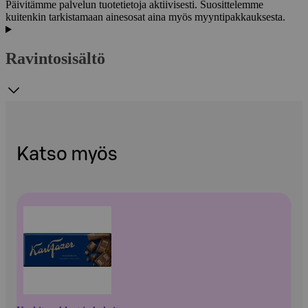
Päivitämme palvelun tuotetietoja aktiivisesti. Suosittelemme
kuitenkin tarkistamaan ainesosat aina myös myyntipakkauksesta.
Ravintosisältö
Katso myös