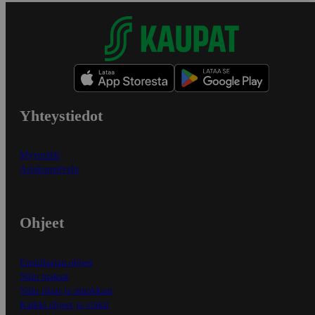
Yhteystiedot
Myymälät
Asiakaspalvelu
Ohjeet
Ensitilaajan ohjeet
Näin maksat
Näin tilaat ja muokkaat
Kaikki ohjeet ja vinkit