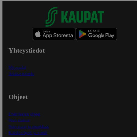
Yhteystiedot
Myymälät
Asiakaspalvelu
Ohjeet
Ensitilaajan ohjeet
Näin maksat
Näin tilaat ja muokkaat
Kaikki ohjeet ja vinkit