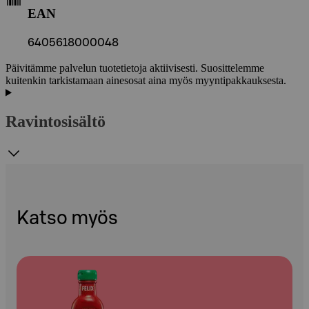
EAN
6405618000048
Päivitämme palvelun tuotetietoja aktiivisesti. Suosittelemme
kuitenkin tarkistamaan ainesosat aina myös myyntipakkauksesta.
Ravintosisältö
Katso myös