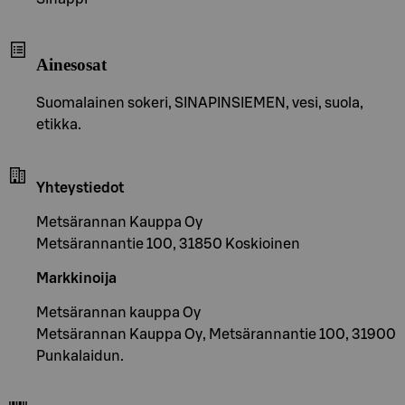
Ainesosat
Suomalainen sokeri, SINAPINSIEMEN, vesi, suola,
etikka.
Yhteystiedot
Metsärannan Kauppa Oy
Metsärannantie 100, 31850 Koskioinen
Markkinoija
Metsärannan kauppa Oy
Metsärannan Kauppa Oy, Metsärannantie 100, 31900
Punkalaidun.