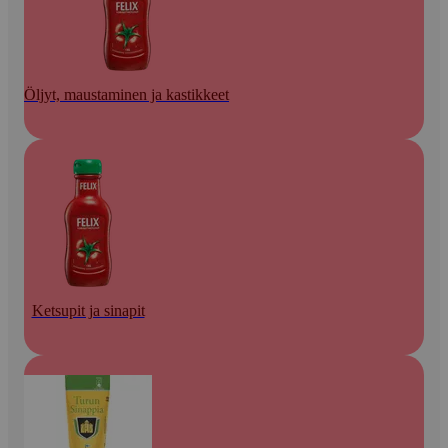
Öljyt, maustaminen ja kastikkeet
Ketsupit ja sinapit