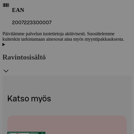
EAN
2007223300007
Päivitämme palvelun tuotetietoja aktiivisesti. Suosittelemme
kuitenkin tarkistamaan ainesosat aina myös myyntipakkauksesta.
Ravintosisältö
Katso myös