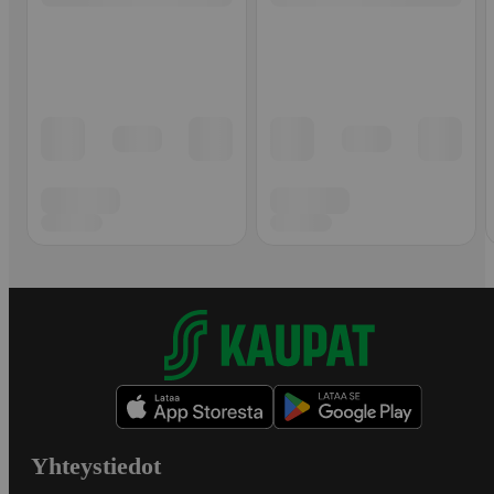
Yhteystiedot