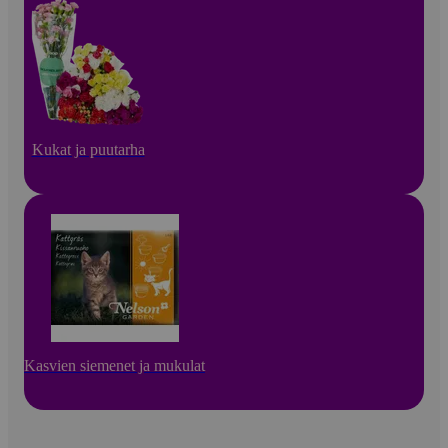
Kukat ja puutarha
Kasvien siemenet ja mukulat