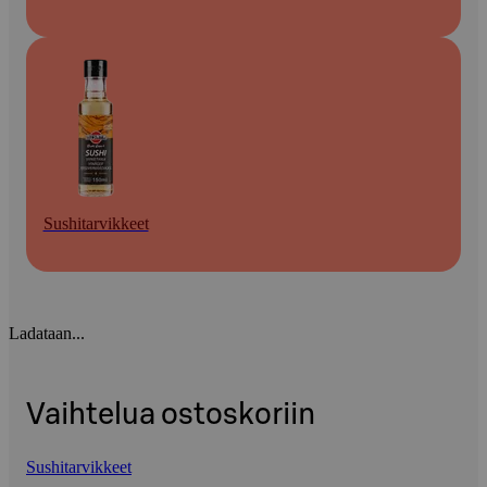
Sushitarvikkeet
Ladataan...
Vaihtelua ostoskoriin
Sushitarvikkeet