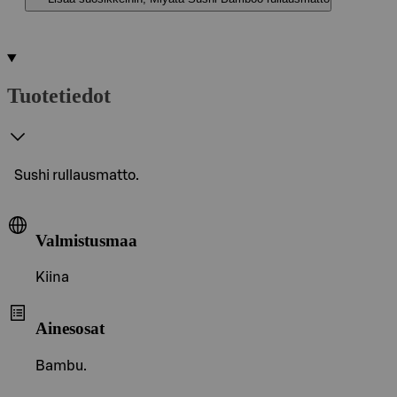
Tuotetiedot
Sushi rullausmatto.
Valmistusmaa
Kiina
Ainesosat
Bambu.