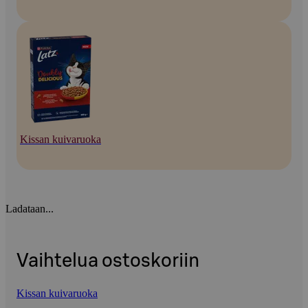
Kissan kuivaruoka
Ladataan...
Vaihtelua ostoskoriin
Kissan kuivaruoka