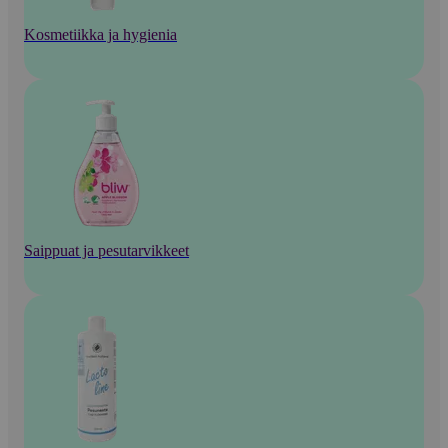
Kosmetiikka ja hygienia
Saippuat ja pesutarvikkeet