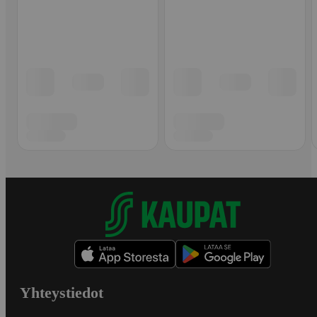
Yhteystiedot