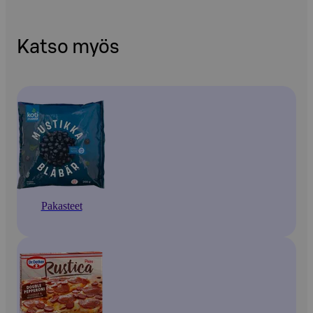
Katso myös
Pakasteet