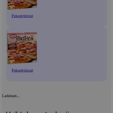
Pakastepizzat
Pakastepizzat
Ladataan...