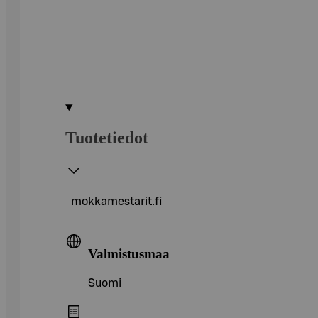
Tuotetiedot
mokkamestarit.fi
Valmistusmaa
Suomi