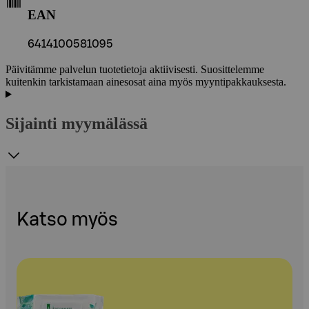
EAN
6414100581095
Päivitämme palvelun tuotetietoja aktiivisesti. Suosittelemme
kuitenkin tarkistamaan ainesosat aina myös myyntipakkauksesta.
Sijainti myymälässä
Katso myös