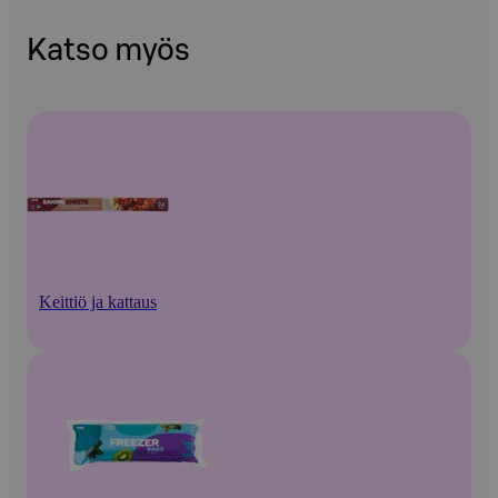
Katso myös
Keittiö ja kattaus