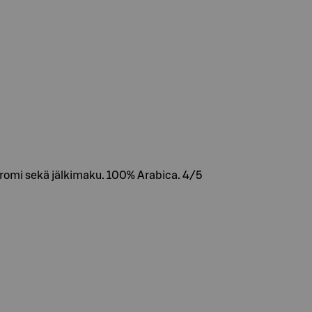
 aromi sekä jälkimaku. 100% Arabica. 4/5