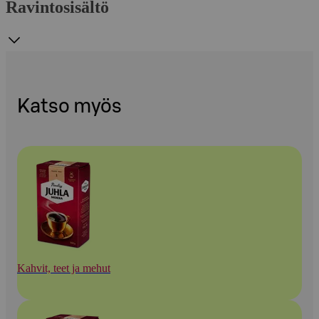
Ravintosisältö
Katso myös
Kahvit, teet ja mehut