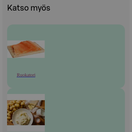
Katso myös
Ruokatori