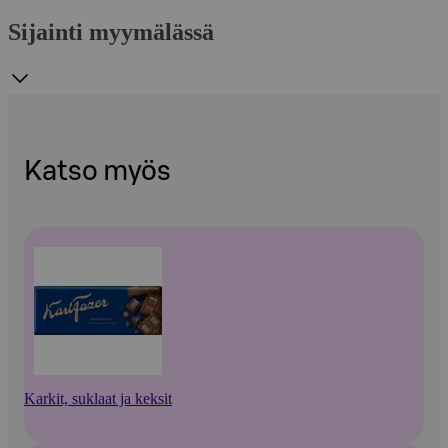
Sijainti myymälässä
Katso myös
Karkit, suklaat ja keksit