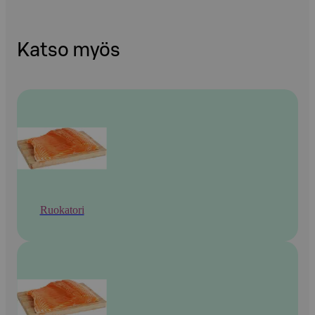
Katso myös
Ruokatori