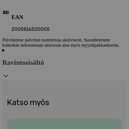
EAN
2005614500005
Päivitämme palvelun tuotetietoja aktiivisesti. Suosittelemme
kuitenkin tarkistamaan ainesosat aina myös myyntipakkauksesta.
Ravintosisältö
Katso myös