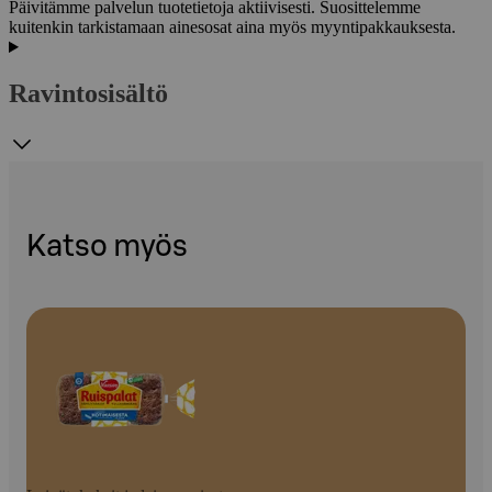
Päivitämme palvelun tuotetietoja aktiivisesti. Suosittelemme
kuitenkin tarkistamaan ainesosat aina myös myyntipakkauksesta.
Ravintosisältö
Katso myös