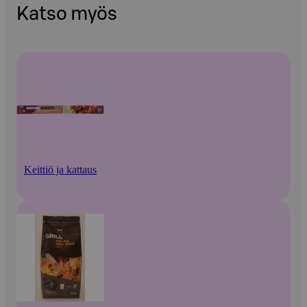
Katso myös
Keittiö ja kattaus