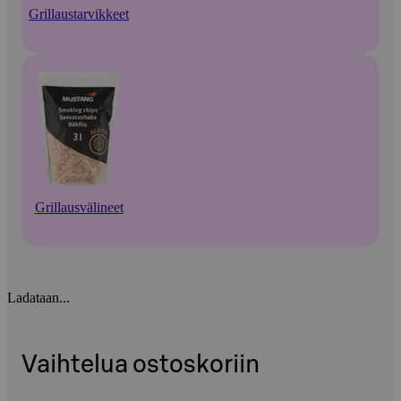
Grillaustarvikkeet
Grillausvälineet
Ladataan...
Vaihtelua ostoskoriin