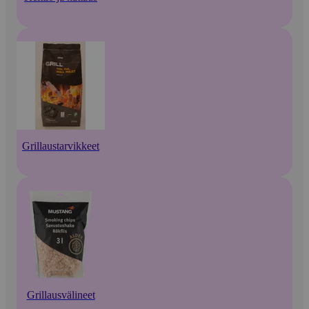
Grillaustarvikkeet
Grillausvälineet