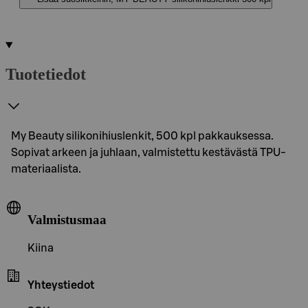
Tuotetiedot
My Beauty silikonihiuslenkit, 500 kpl pakkauksessa.
Sopivat arkeen ja juhlaan, valmistettu kestävästä TPU-
materiaalista.
Valmistusmaa
Kiina
Yhteystiedot