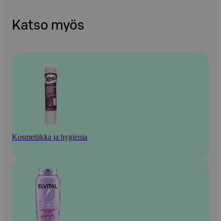
Katso myös
Kosmetiikka ja hygienia