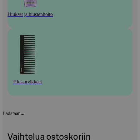
Hiukset ja hiustenhoito
Hiustarvikkeet
Ladataan...
Vaihtelua ostoskoriin