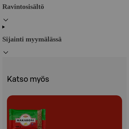
Ravintosisältö
Sijainti myymälässä
Katso myös