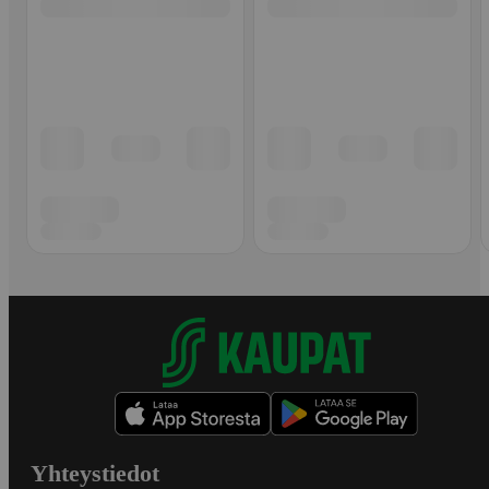
Yhteystiedot