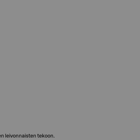
den leivonnaisten tekoon.