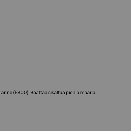
anne (E300). Saattaa sisältää pieniä määriä