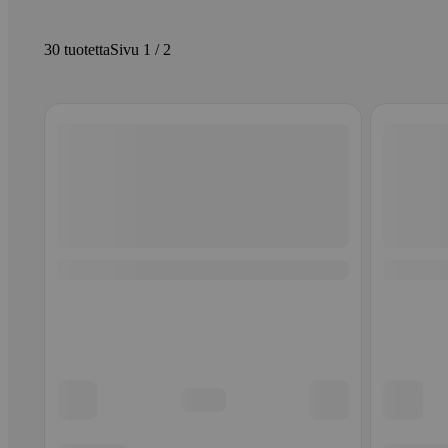
30 tuotetta
Sivu 1 / 2