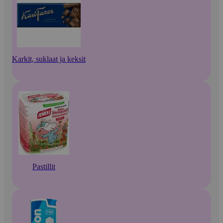
Karkit, suklaat ja keksit
Pastillit