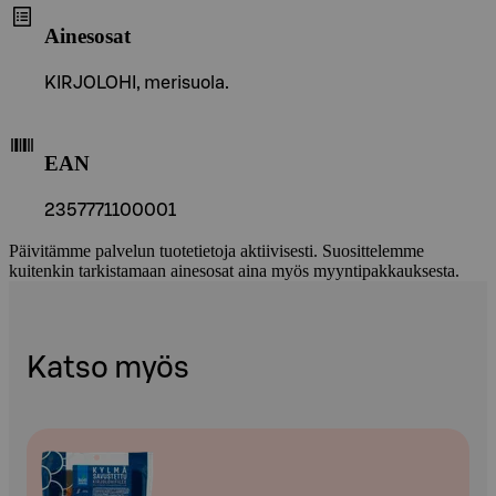
Ainesosat
KIRJOLOHI, merisuola.
EAN
2357771100001
Päivitämme palvelun tuotetietoja aktiivisesti. Suosittelemme
kuitenkin tarkistamaan ainesosat aina myös myyntipakkauksesta.
Katso myös