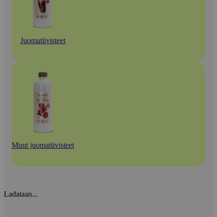
Juomatiivisteet
Muut juomatiivisteet
Ladataan...