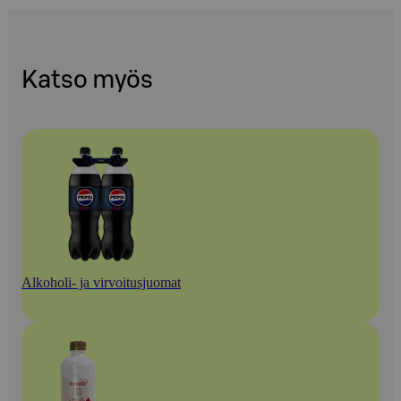
Katso myös
Alkoholi- ja virvoitusjuomat