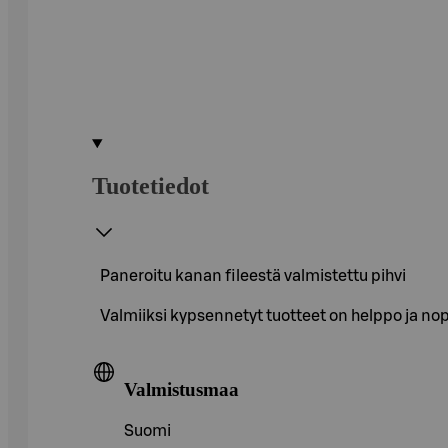
Tuotetiedot
Paneroitu kanan fileestä valmistettu pihvi
Valmiiksi kypsennetyt tuotteet on helppo ja nop
Valmistusmaa
Suomi