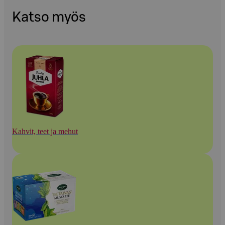
Katso myös
Kahvit, teet ja mehut