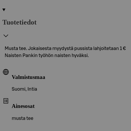
Tuotetiedot
Musta tee. Jokaisesta myydystä pussista lahjoitetaan 1 €
Naisten Pankin työhön naisten hyväksi.
Valmistusmaa
Suomi, Intia
Ainesosat
musta tee