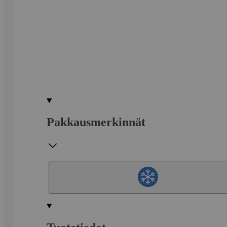
Pakkausmerkinnät