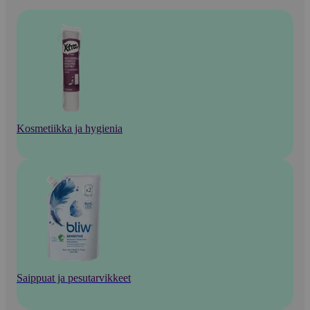
Kosmetiikka ja hygienia
Saippuat ja pesutarvikkeet