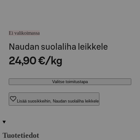
Ei valikoimassa
Naudan suolaliha leikkele
24,90 €/kg
Valitse toimitustapa
Lisää suosikkeihin, Naudan suolaliha leikkele
Tuotetiedot