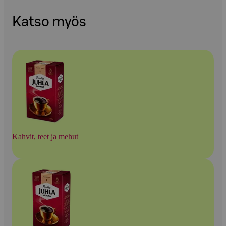
Katso myös
Kahvit, teet ja mehut