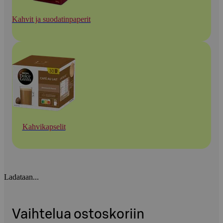
Kahvit ja suodatinpaperit
Kahvikapselit
Ladataan...
Vaihtelua ostoskoriin