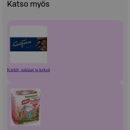
Katso myös
Karkit, suklaat ja keksit