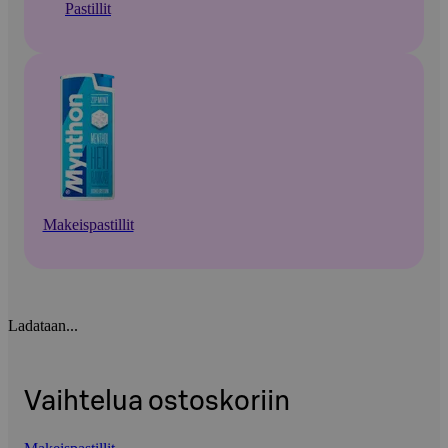
Pastillit
Makeispastillit
Ladataan...
Vaihtelua ostoskoriin